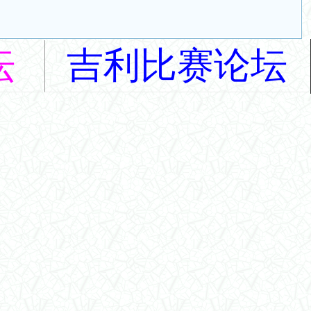
坛
吉利比赛论坛