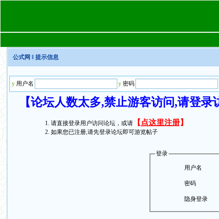
公式网
‖ 提示信息
【论坛人数太多,禁止游客访问,请登
【
点这里注册
】
请直接登录用户访问论坛，或请
如果您已注册,请先登录论坛即可游览帖子
登录
用户名
密码
隐身登录