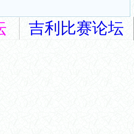
坛
吉利比赛论坛